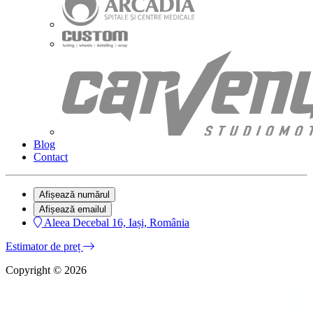
Blog
Contact
Afișează numărul
Afișează emailul
Aleea Decebal 16, Iași, România
Estimator de preț
Copyright © 2026