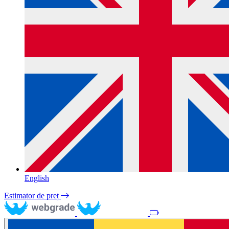
English
Estimator de preț