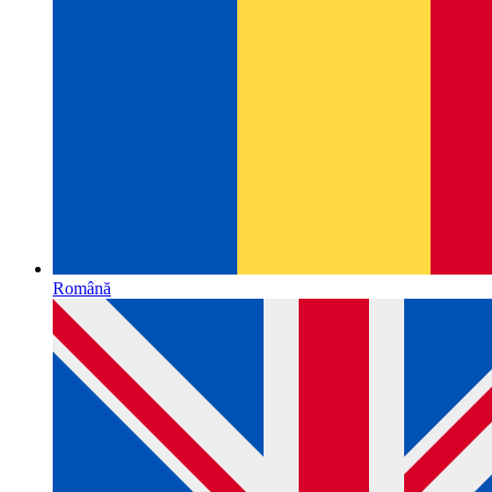
Română