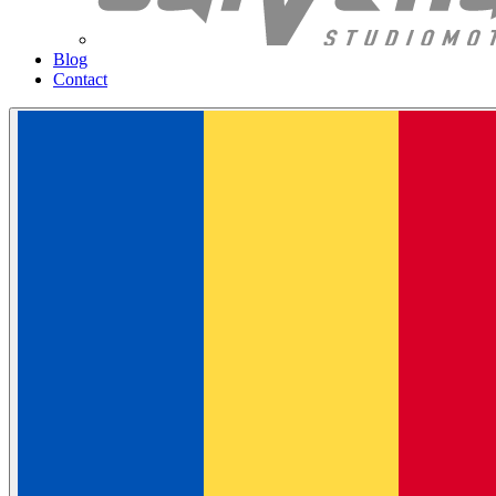
Blog
Contact