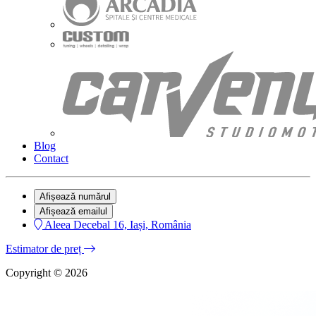
Blog
Contact
Afișează numărul
Afișează emailul
Aleea Decebal 16, Iași, România
Estimator de preț
Copyright © 2026