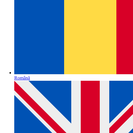
Română