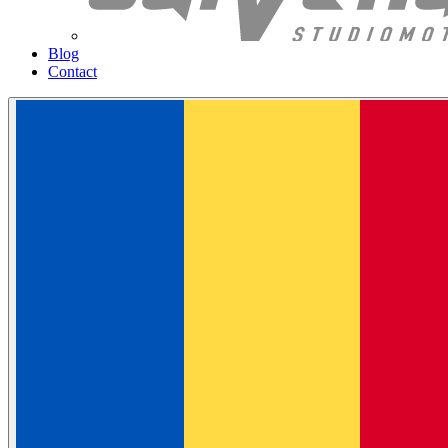
Blog
Contact