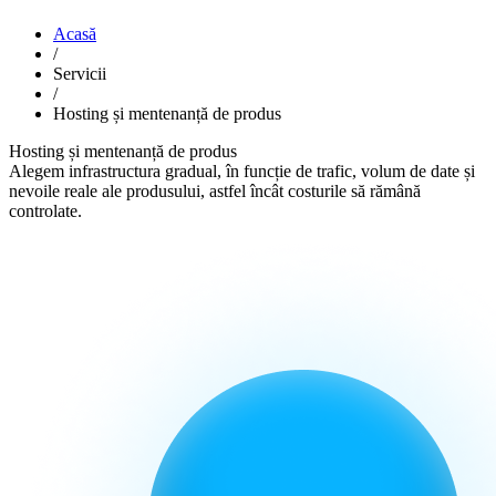
Acasă
/
Servicii
/
Hosting și mentenanță de produs
Hosting și mentenanță de produs
Alegem infrastructura gradual, în funcție de trafic, volum de date și
nevoile reale ale produsului, astfel încât costurile să rămână
controlate.