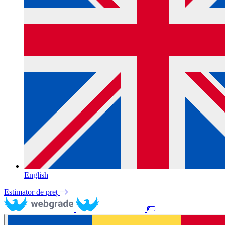
English
Estimator de preț