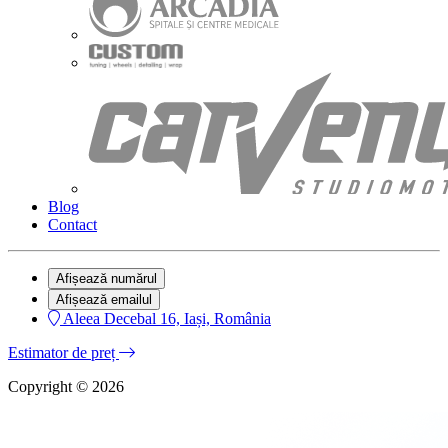
Blog
Contact
Afișează numărul
Afișează emailul
Aleea Decebal 16, Iași, România
Estimator de preț
Copyright © 2026