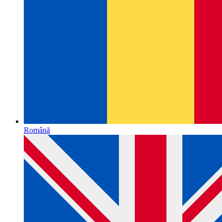
Română