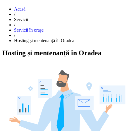
Acasă
/
Servicii
/
Servicii în orașe
/
Hosting și mentenanță în Oradea
Hosting și mentenanță în Oradea