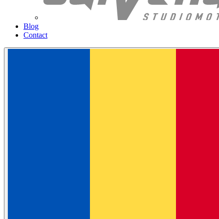
Blog
Contact