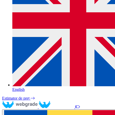
English
Estimator de preț