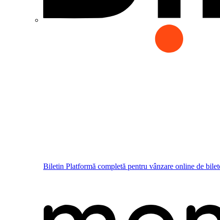
Biletin
Platformă completă pentru vânzare online de bilet