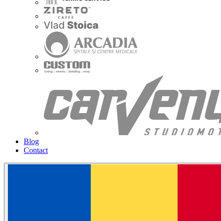
Blog
Contact