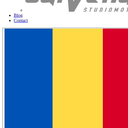
Blog
Contact