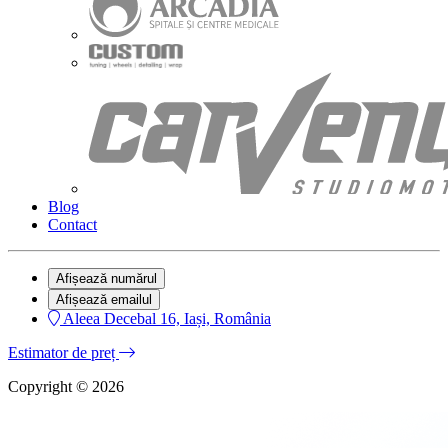
Blog
Contact
Afișează numărul
Afișează emailul
Aleea Decebal 16, Iași, România
Estimator de preț
Copyright © 2026