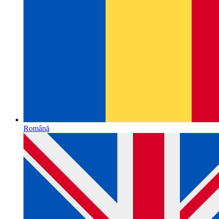
Română