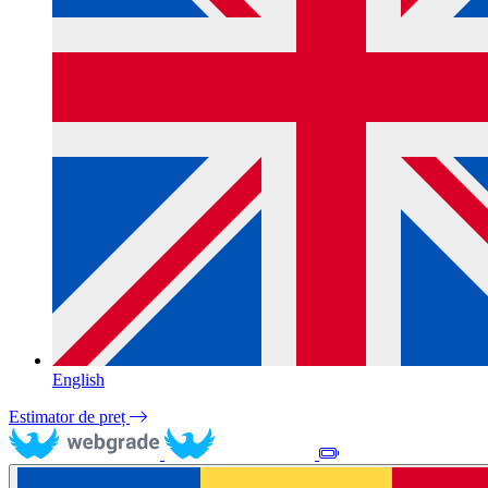
English
Estimator de preț