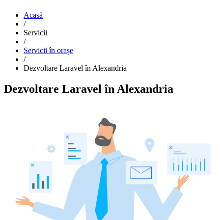
Acasă
/
Servicii
/
Servicii în orașe
/
Dezvoltare Laravel în Alexandria
Dezvoltare Laravel în Alexandria