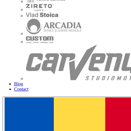
Blog
Contact