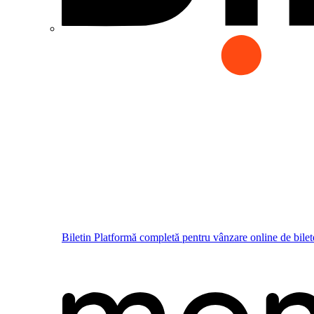
Biletin
Platformă completă pentru vânzare online de bilet