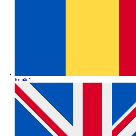
Română