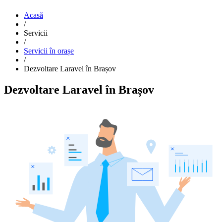
Acasă
/
Servicii
/
Servicii în orașe
/
Dezvoltare Laravel în Brașov
Dezvoltare Laravel în Brașov