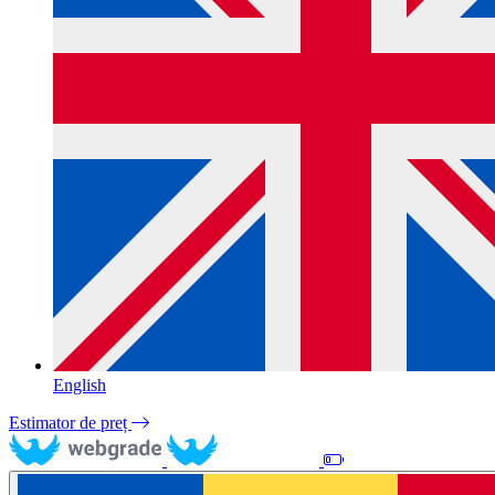
English
Estimator de preț