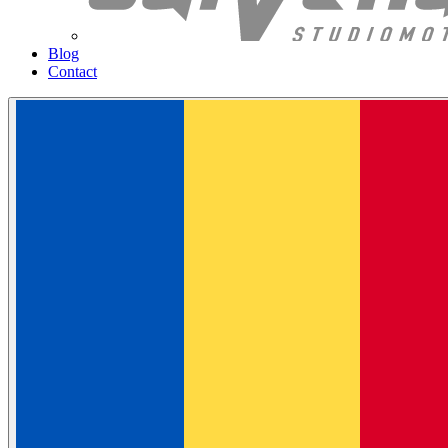
Blog
Contact