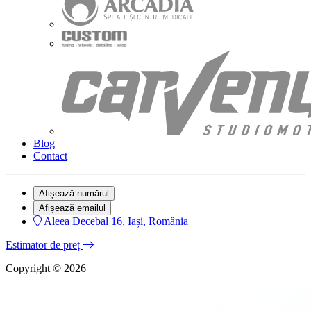
Blog
Contact
Afișează numărul
Afișează emailul
Aleea Decebal 16, Iași, România
Estimator de preț
Copyright © 2026