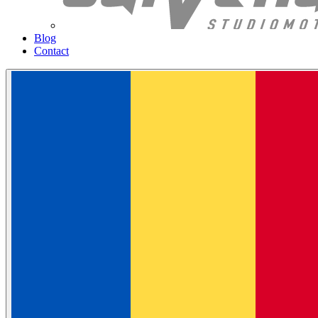
Blog
Contact