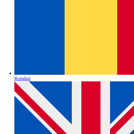
Română