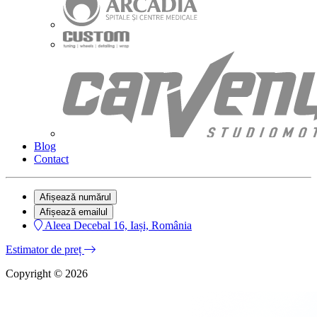
Blog
Contact
Afișează numărul
Afișează emailul
Aleea Decebal 16, Iași, România
Estimator de preț
Copyright © 2026