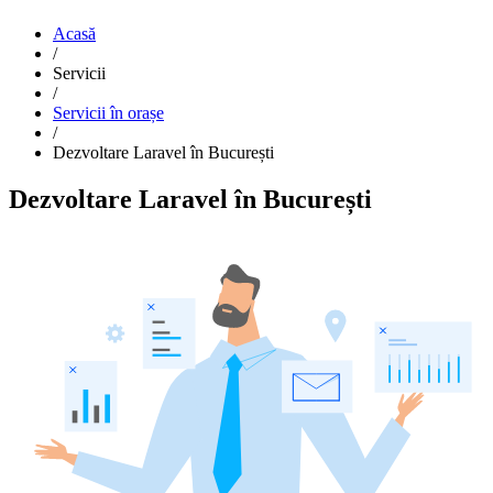
Acasă
/
Servicii
/
Servicii în orașe
/
Dezvoltare Laravel în București
Dezvoltare Laravel în București