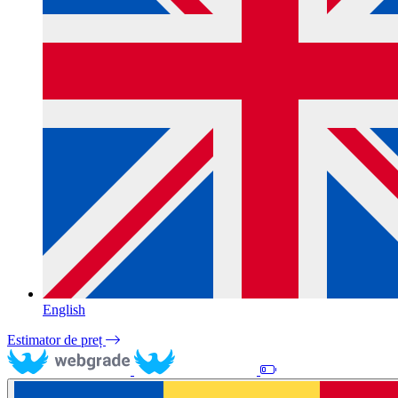
English
Estimator de preț