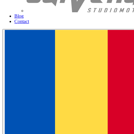
Blog
Contact