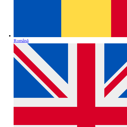
Română