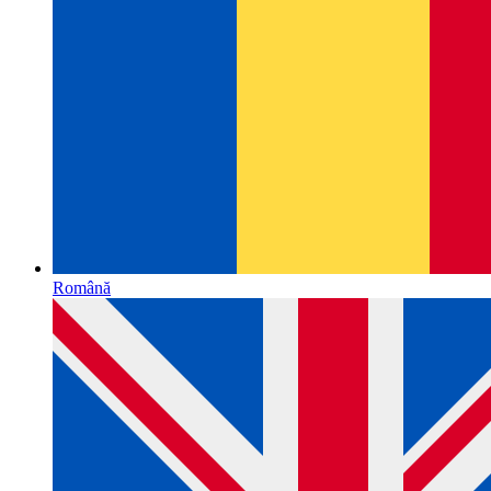
Română