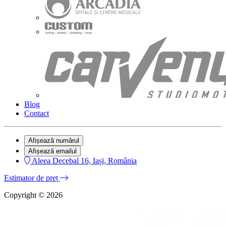
Blog
Contact
Afișează numărul
Afișează emailul
Aleea Decebal 16, Iași, România
Estimator de preț
Copyright © 2026