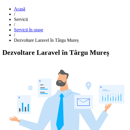
Acasă
/
Servicii
/
Servicii în orașe
/
Dezvoltare Laravel în Târgu Mureș
Dezvoltare Laravel în Târgu Mureș