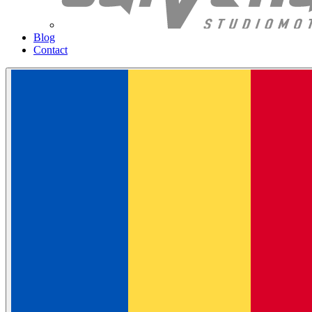
Blog
Contact