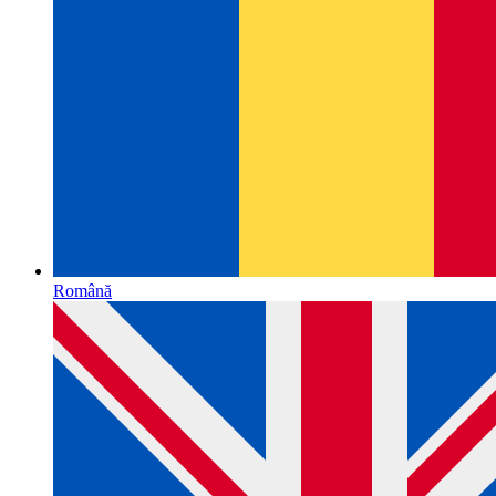
Română