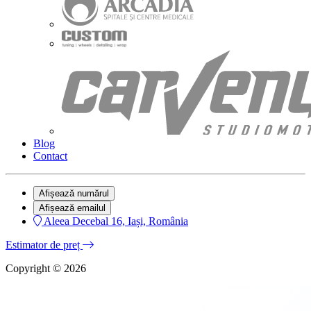
Blog
Contact
Afișează numărul
Afișează emailul
Aleea Decebal 16, Iași, România
Estimator de preț
Copyright © 2026