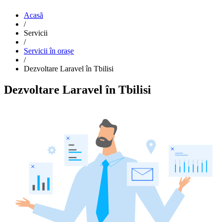
Acasă
/
Servicii
/
Servicii în orașe
/
Dezvoltare Laravel în Tbilisi
Dezvoltare Laravel în Tbilisi