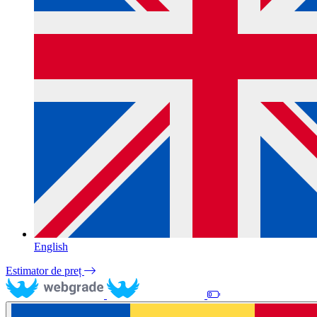
English
Estimator de preț