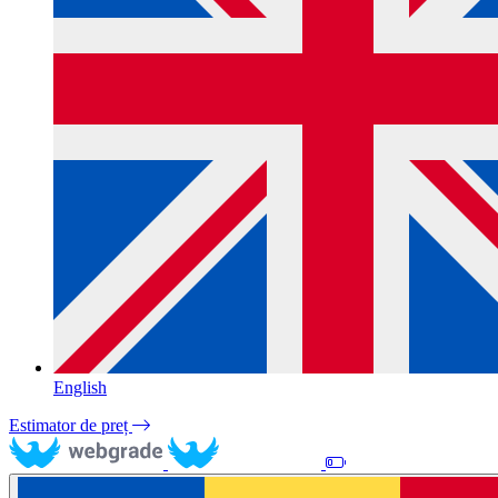
English
Estimator de preț