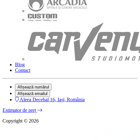
Blog
Contact
Afișează numărul
Afișează emailul
Aleea Decebal 16, Iași, România
Estimator de preț
Copyright © 2026