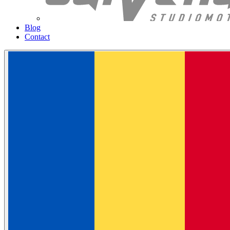
Blog
Contact