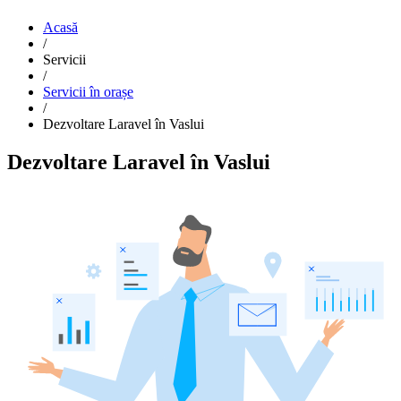
Acasă
/
Servicii
/
Servicii în orașe
/
Dezvoltare Laravel în Vaslui
Dezvoltare Laravel în Vaslui