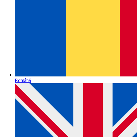
Română