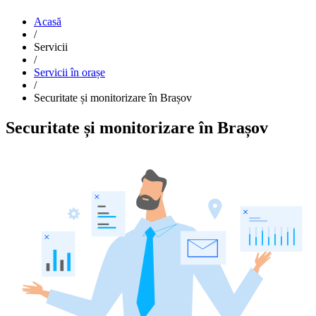
Acasă
/
Servicii
/
Servicii în orașe
/
Securitate și monitorizare în Brașov
Securitate și monitorizare în Brașov