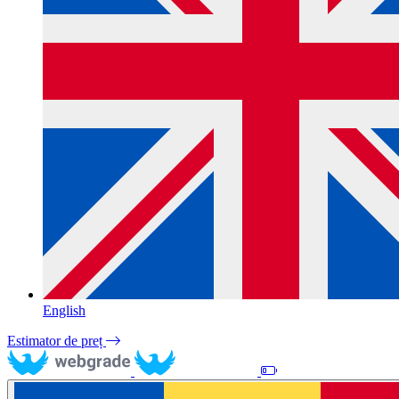
English
Estimator de preț