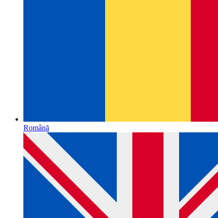
Română