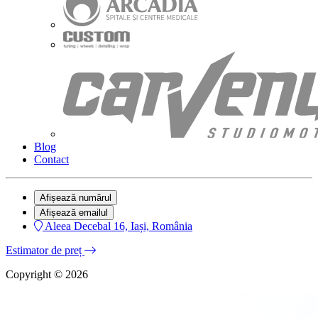
Blog
Contact
Afișează numărul
Afișează emailul
Aleea Decebal 16, Iași, România
Estimator de preț
Copyright © 2026