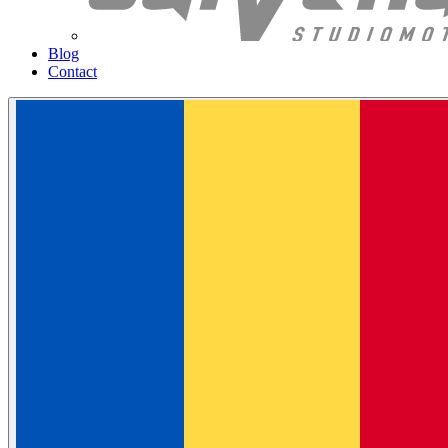
Blog
Contact