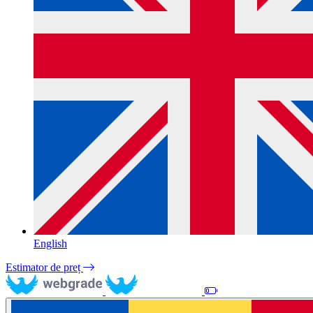
English
Estimator de preț