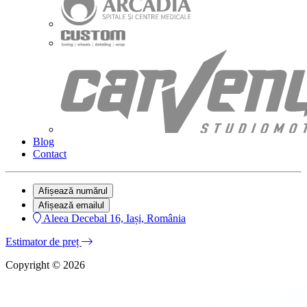
Blog
Contact
Afișează numărul
Afișează emailul
Aleea Decebal 16, Iași, România
Estimator de preț
Copyright © 2026