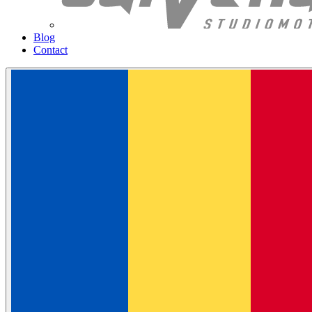
Blog
Contact