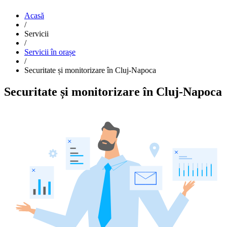
Acasă
/
Servicii
/
Servicii în orașe
/
Securitate și monitorizare în Cluj-Napoca
Securitate și monitorizare în Cluj-Napoca