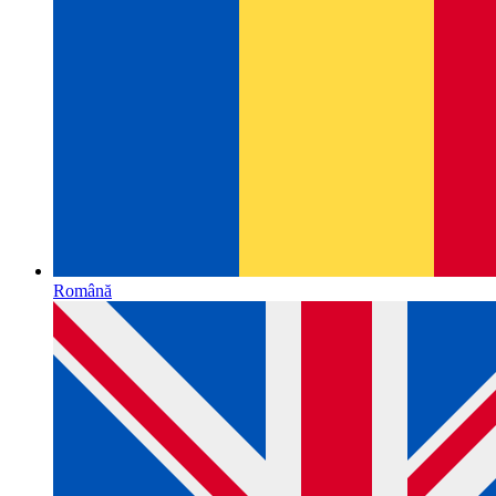
Română