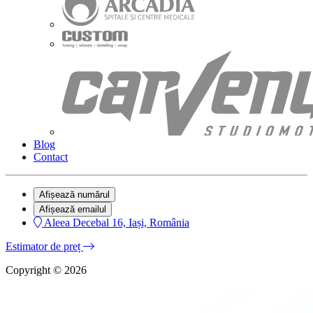
Blog
Contact
Afișează numărul
Afișează emailul
Aleea Decebal 16, Iași, România
Estimator de preț
Copyright © 2026