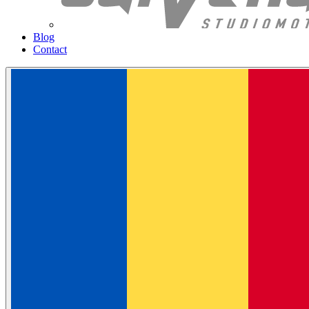
Blog
Contact