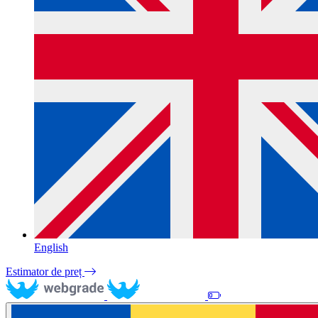
English
Estimator de preț