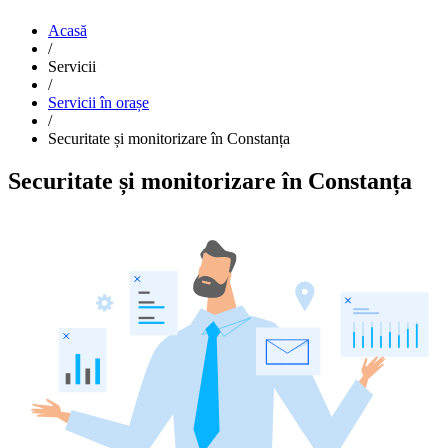
Acasă
/
Servicii
/
Servicii în orașe
/
Securitate și monitorizare în Constanța
Securitate și monitorizare în Constanța