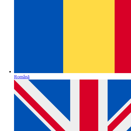
Română