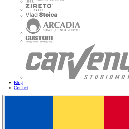
Blog
Contact