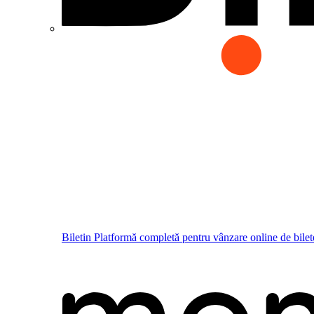
Biletin
Platformă completă pentru vânzare online de bilet