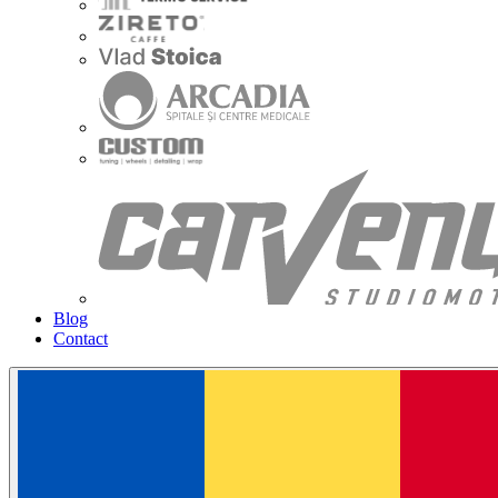
Blog
Contact