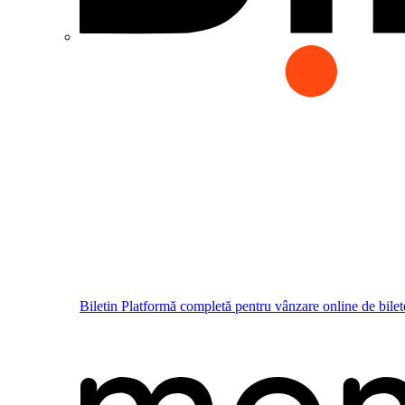
Biletin
Platformă completă pentru vânzare online de bilet