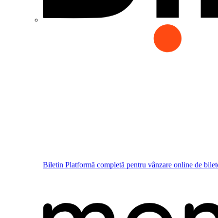
Biletin
Platformă completă pentru vânzare online de bilet