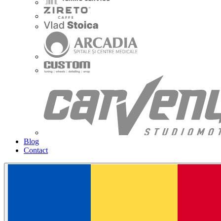
Blog
Contact