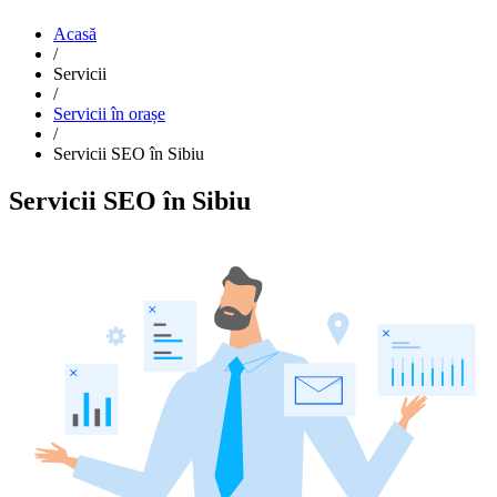
Acasă
/
Servicii
/
Servicii în orașe
/
Servicii SEO în Sibiu
Servicii SEO în Sibiu