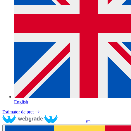
English
Estimator de preț