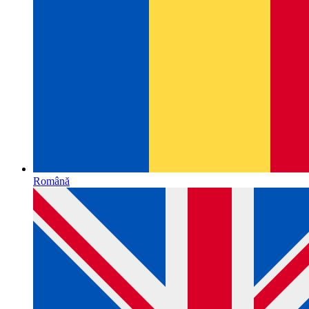
Română