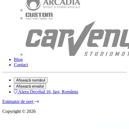
Blog
Contact
Afișează numărul
Afișează emailul
Aleea Decebal 16, Iași, România
Estimator de preț
Copyright © 2026