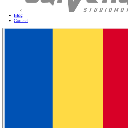
Blog
Contact