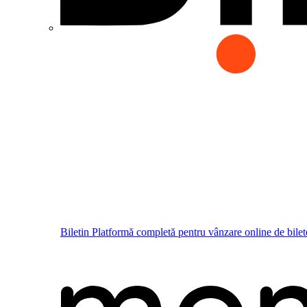
Biletin
Platformă completă pentru vânzare online de bilet