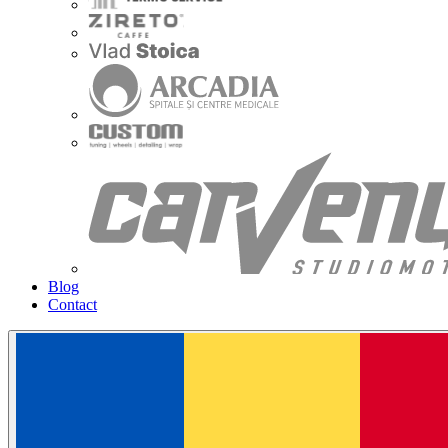
Blog
Contact