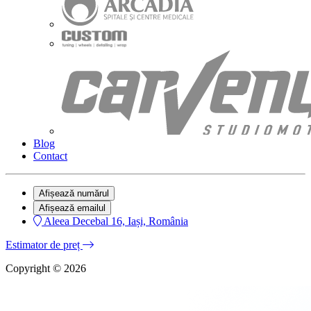
Blog
Contact
Afișează numărul
Afișează emailul
Aleea Decebal 16, Iași, România
Estimator de preț
Copyright © 2026