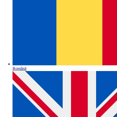
Română