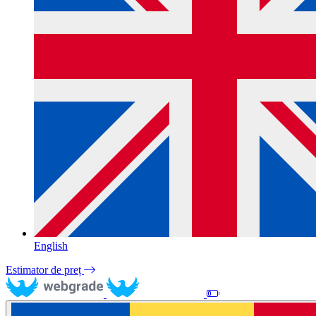
English
Estimator de preț