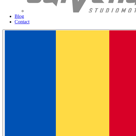
Blog
Contact