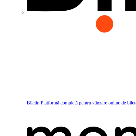
Biletin
Platformă completă pentru vânzare online de bilet