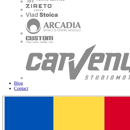
Blog
Contact